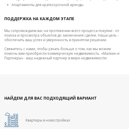
Апартаменты для краткосрочной аренды.
ПОДДЕРЖКА НА КАЖДОМ ЭТАПЕ
Мы сопровождаем вас на протяжении всего процесса покупки - от
поиска и просмотра объектов до заключения сделки. Наша цель -
обеспечить ваш успех и уверенность в принятом решении.
Свяжитесь с нами, чтобы узнать больше о том, как мы можем
помочь вам приобрести коммерческую недвижимость. «Малкин и
Партнеры» - ваш надежный партнер в мире недвижимости.
НАЙДЕМ ДЛЯ ВАС ПОДХОДЯЩИЙ ВАРИАНТ
Квартиры в новостройках