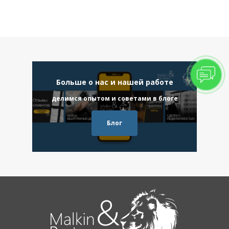
Больше о нас и нашей работе
делимся опытом и советами в блоге
Блог