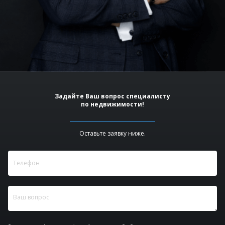
Задайте Ваш вопрос специалисту
по недвижимости!
Оставьте заявку ниже.