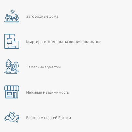
Загородные дома
Квартиры и комнаты на вторичном рынке
Земельные участки
Нежилая недвижимость
Работаем по всей России