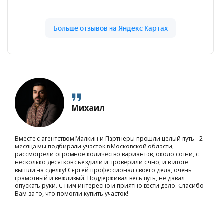
Михаил
Вместе с агентством Малкин и Партнеры прошли целый путь - 2
месяца мы подбирали участок в Московской области,
рассмотрели огромное количество вариантов, около сотни, с
несколько десятков съездили и проверили очно, и в итоге
вышли на сделку! Сергей профессионал своего дела, очень
грамотный и вежливый. Поддерживал весь путь, не давал
опускать руки. С ним интересно и приятно вести дело. Спасибо
Вам за то, что помогли купить участок!