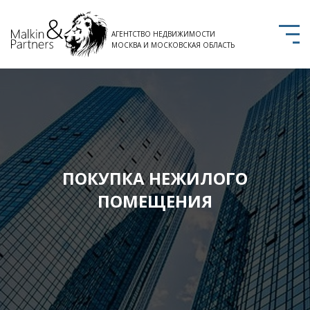
АГЕНТСТВО НЕДВИЖИМОСТИ
МОСКВА И МОСКОВСКАЯ ОБЛАСТЬ
ПОКУПКА НЕЖИЛОГО
ПОМЕЩЕНИЯ