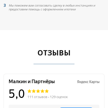
Мы поможем вам согласовать сделку в любых инстанциях и
предоставим помощь с оформлением ипотеки
ОТЗЫВЫ