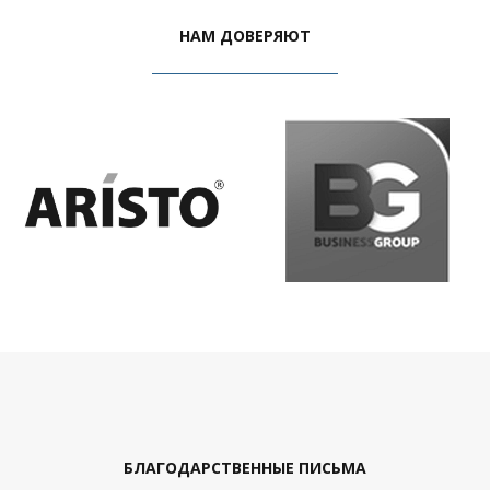
НАМ ДОВЕРЯЮТ
БЛАГОДАРСТВЕННЫЕ ПИСЬМА