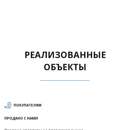
РЕАЛИЗОВАННЫЕ
ОБЪЕКТЫ
ПОКУПАТЕЛЯМ
ПРОДАНО С НАМИ
П