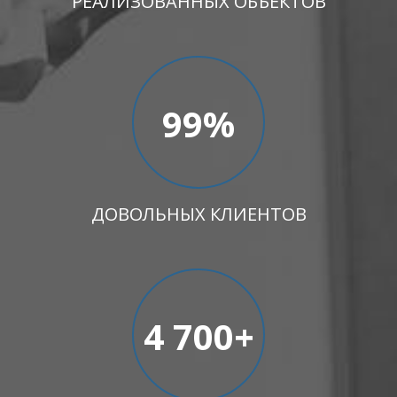
РЕАЛИЗОВАННЫХ ОБЪЕКТОВ
99
%
ДОВОЛЬНЫХ КЛИЕНТОВ
4 700
+