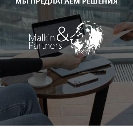
МЫ ПРЕДЛАГАЕМ РЕШЕНИЯ