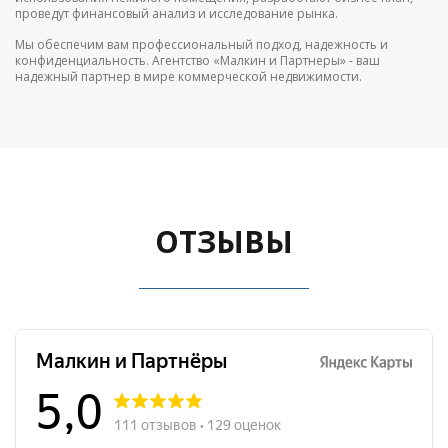
проведут финансовый анализ и исследование рынка.
Мы обеспечим вам профессиональный подход, надежность и
конфиденциальность. Агентство «Малкин и Партнеры» - ваш
надежный партнер в мире коммерческой недвижимости.
ОТЗЫВЫ