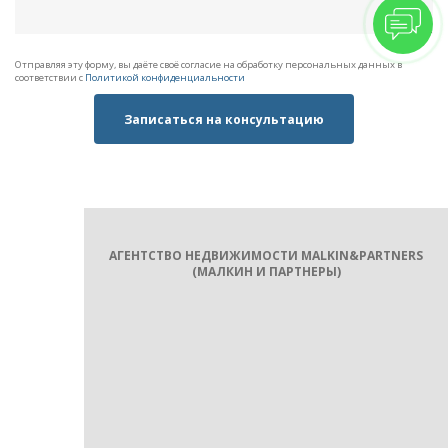
Отправляя эту форму, вы даёте своё согласие на обработку персональных данных в
соответствии с
Политикой конфиденциальности
Записаться на консультацию
АГЕНТСТВО НЕДВИЖИМОСТИ MALKIN&PARTNERS
(МАЛКИН И ПАРТНЕРЫ)