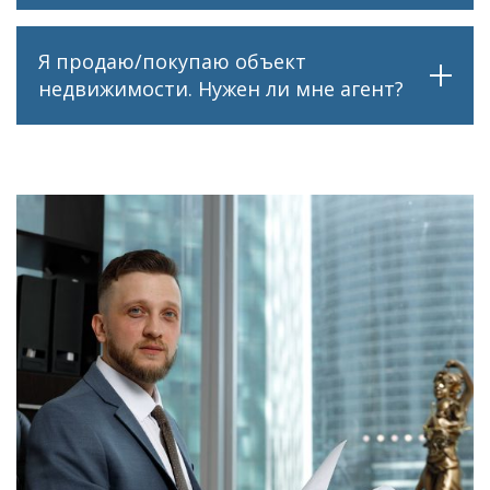
Я продаю/покупаю объект
недвижимости. Нужен ли мне агент?