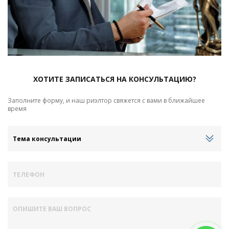
ХОТИТЕ ЗАПИСАТЬСЯ НА КОНСУЛЬТАЦИЮ?
Заполните форму, и наш риэлтор свяжется с вами в ближайшее
время