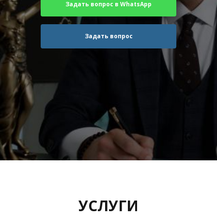
Задать вопрос в WhatsApp
Задать вопрос
УСЛУГИ