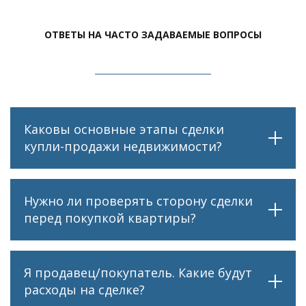
ОТВЕТЫ НА ЧАСТО ЗАДАВАЕМЫЕ ВОПРОСЫ
Каковы основные этапы сделки
купли-продажи недвижимости?
Нужно ли проверять сторону сделки
перед покупкой квартиры?
Я продавец/покупатель. Какие будут
расходы на сделке?