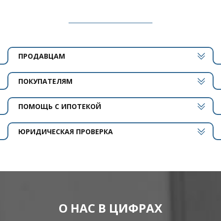
ПРОДАВЦАМ
ПОКУПАТЕЛЯМ
ПОМОЩЬ С ИПОТЕКОЙ
ЮРИДИЧЕСКАЯ ПРОВЕРКА
О НАС В ЦИФРАХ