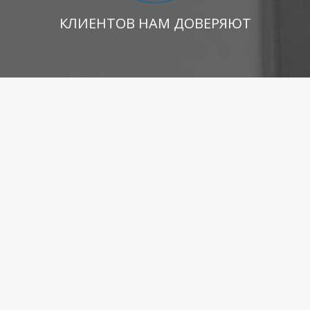
КЛИЕНТОВ НАМ ДОВЕРЯЮТ