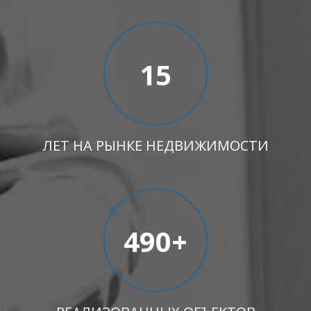
15
ЛЕТ НА РЫНКЕ НЕДВИЖИМОСТИ
490
+