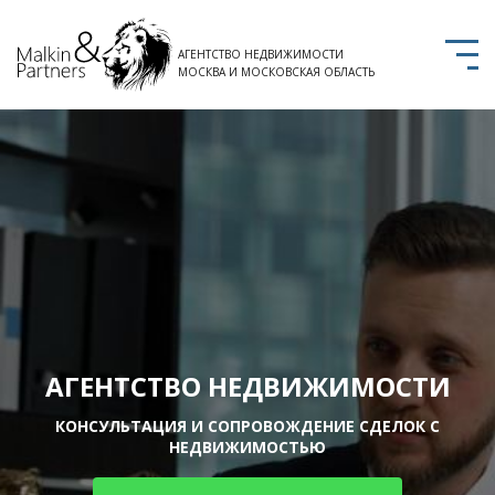
АГЕНТСТВО НЕДВИЖИМОСТИ
МОСКВА И МОСКОВСКАЯ ОБЛАСТЬ
АГЕНТСТВО НЕДВИЖИМОСТИ
КОНСУЛЬТАЦИЯ И СОПРОВОЖДЕНИЕ СДЕЛОК С
НЕДВИЖИМОСТЬЮ