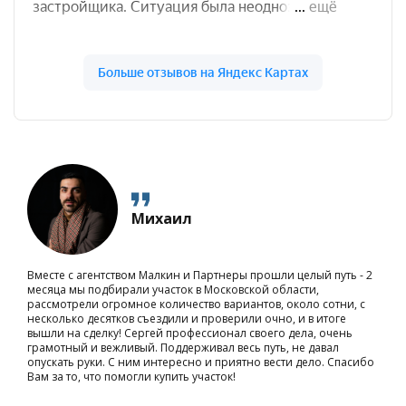
Михаил
Вместе с агентством Малкин и Партнеры прошли целый путь - 2
месяца мы подбирали участок в Московской области,
рассмотрели огромное количество вариантов, около сотни, с
несколько десятков съездили и проверили очно, и в итоге
вышли на сделку! Сергей профессионал своего дела, очень
грамотный и вежливый. Поддерживал весь путь, не давал
опускать руки. С ним интересно и приятно вести дело. Спасибо
Вам за то, что помогли купить участок!