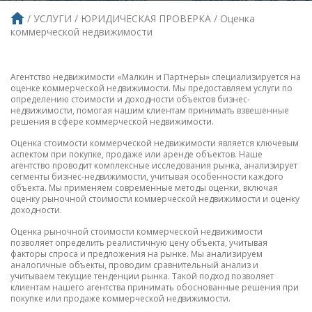
УСЛУГИ
ЮРИДИЧЕСКАЯ ПРОВЕРКА
Оценка
коммерческой недвижимости
Агентство недвижимости «Малкин и Партнеры» специализируется на
оценке коммерческой недвижимости. Мы предоставляем услуги по
определению стоимости и доходности объектов бизнес-
недвижимости, помогая нашим клиентам принимать взвешенные
решения в сфере коммерческой недвижимости.
Оценка стоимости коммерческой недвижимости является ключевым
аспектом при покупке, продаже или аренде объектов. Наше
агентство проводит комплексные исследования рынка, анализирует
сегменты бизнес-недвижимости, учитывая особенности каждого
объекта. Мы применяем современные методы оценки, включая
оценку рыночной стоимости коммерческой недвижимости и оценку
доходности.
Оценка рыночной стоимости коммерческой недвижимости
позволяет определить реалистичную цену объекта, учитывая
факторы спроса и предложения на рынке. Мы анализируем
аналогичные объекты, проводим сравнительный анализ и
учитываем текущие тенденции рынка. Такой подход позволяет
клиентам нашего агентства принимать обоснованные решения при
покупке или продаже коммерческой недвижимости.