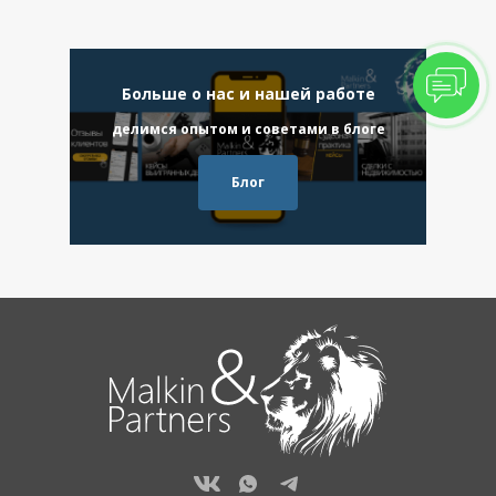
Больше о нас и нашей работе
делимся опытом и советами в блоге
Блог