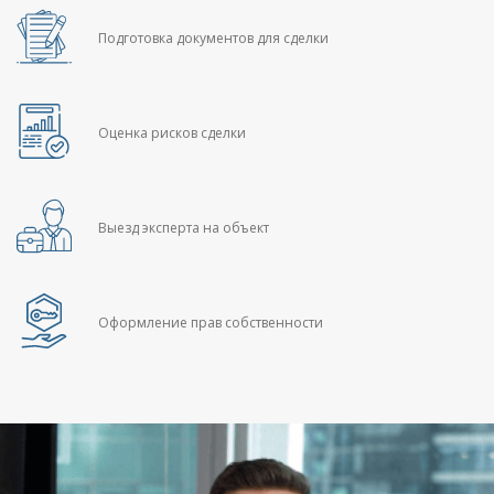
Подготовка документов для сделки
Оценка рисков сделки
Выезд эксперта на объект
Оформление прав собственности