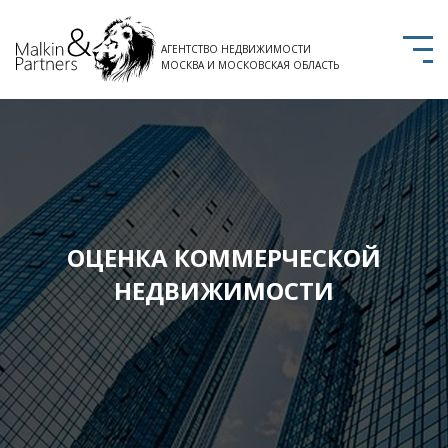
АГЕНТСТВО НЕДВИЖИМОСТИ
МОСКВА И МОСКОВСКАЯ ОБЛАСТЬ
ОЦЕНКА КОММЕРЧЕСКОЙ
НЕДВИЖИМОСТИ