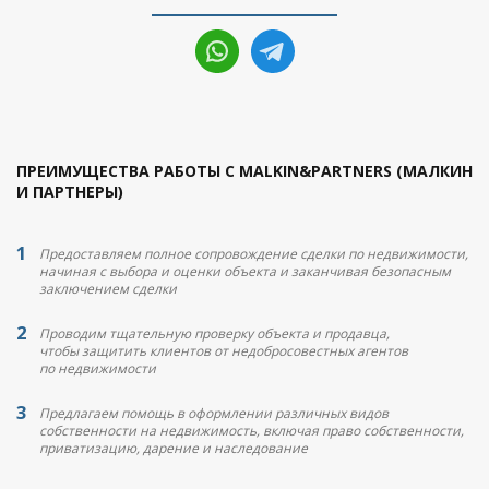
ПРЕИМУЩЕСТВА РАБОТЫ С MALKIN&PARTNERS (МАЛКИН
И ПАРТНЕРЫ)
Предоставляем полное сопровождение сделки по недвижимости,
начиная с выбора и оценки объекта и заканчивая безопасным
заключением сделки
Проводим тщательную проверку объекта и продавца,
чтобы защитить клиентов от недобросовестных агентов
по недвижимости
Предлагаем помощь в оформлении различных видов
собственности на недвижимость, включая право собственности,
приватизацию, дарение и наследование