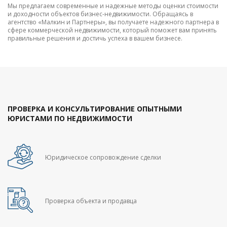
Мы предлагаем современные и надежные методы оценки стоимости
и доходности объектов бизнес-недвижимости. Обращаясь в
агентство «Малкин и Партнеры», вы получаете надежного партнера в
сфере коммерческой недвижимости, который поможет вам принять
правильные решения и достичь успеха в вашем бизнесе.
ПРОВЕРКА И КОНСУЛЬТИРОВАНИЕ ОПЫТНЫМИ
ЮРИСТАМИ ПО НЕДВИЖИМОСТИ
Юридическое сопровождение сделки
Проверка объекта и продавца