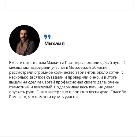
Михаил
Вместе с агентством Малкин и Партнеры прошли целый путь - 2
месяца мы подбирали участок в Московской области,
рассмотрели огромное количество вариантов, около сотни, с
несколько десятков съездили и проверили очно, и в итоге
вышли на сделку! Сергей профессионал своего дела, очень
грамотный и вежливый. Поддерживал весь путь, не давал
опускать руки. С ним интересно и приятно вести дело. Спасибо
Вам за то, что помогли купить участок!