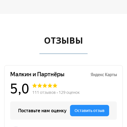
ОТЗЫВЫ