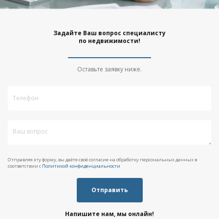
Задайте Ваш вопрос специалисту
по недвижимости!
Оставьте заявку ниже.
Отправляя эту форму, вы даёте своё согласие на обработку персональных данных в
соответствии с
Политикой конфиденциальности
Отправить
Напишите нам, мы онлайн!