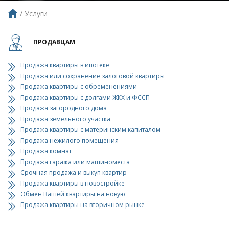
Услуги
ПРОДАВЦАМ
Продажа квартиры в ипотеке
Продажа или сохранение залоговой квартиры
Продажа квартиры с обременениями
Продажа квартиры с долгами ЖКХ и ФССП
Продажа загородного дома
Продажа земельного участка
Продажа квартиры с материнским капиталом
Продажа нежилого помещения
Продажа комнат
Продажа гаража или машиноместа
Срочная продажа и выкуп квартир
Продажа квартиры в новостройке
Обмен Вашей квартиры на новую
Продажа квартиры на вторичном рынке