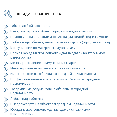
ЮРИДИЧЕСКАЯ ПРОВЕРКА
Обмен любой сложности
Выезд эксперта на объект городской недвижимости
Помощь в приватизации и регистрации жилой недвижимости
Любые виды обмена, межотраслевые сделки (город — загород)
Консультации по материнскому капиталу
Полное юридическое сопровождение сделок на вторичном
рынке жилья
Мена и расселение коммунальных квартир
Инвестирование коммерческой недвижимости
Рыночная оценка объекта загородной недвижимости
Профессиональные консультации в области загородной
недвижимости
Оформление документов на объекты загородной
недвижимости
Любые виды обмена
Выезд эксперта на объект загородной недвижимости
Юридическое сопровождение сделок с нежилыми
помещениями