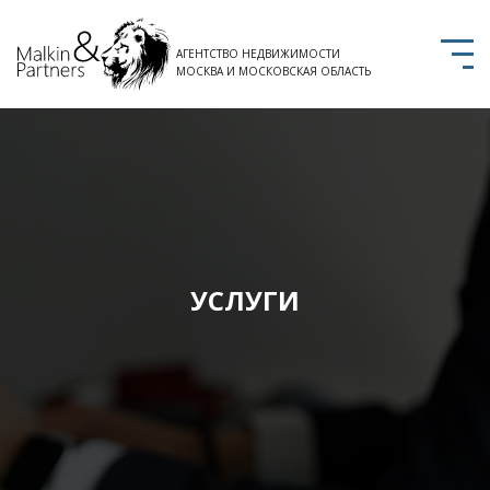
АГЕНТСТВО НЕДВИЖИМОСТИ
МОСКВА И МОСКОВСКАЯ ОБЛАСТЬ
УСЛУГИ