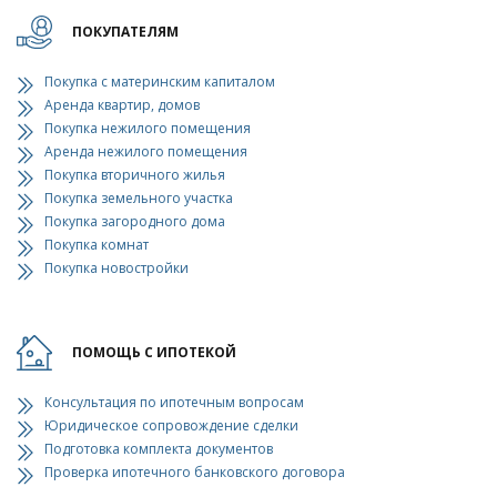
ПОКУПАТЕЛЯМ
Покупка с материнским капиталом
Аренда квартир, домов
Покупка нежилого помещения
Аренда нежилого помещения
Покупка вторичного жилья
Покупка земельного участка
Покупка загородного дома
Покупка комнат
Покупка новостройки
ПОМОЩЬ С ИПОТЕКОЙ
Консультация по ипотечным вопросам
Юридическое сопровождение сделки
Подготовка комплекта документов
Проверка ипотечного банковского договора