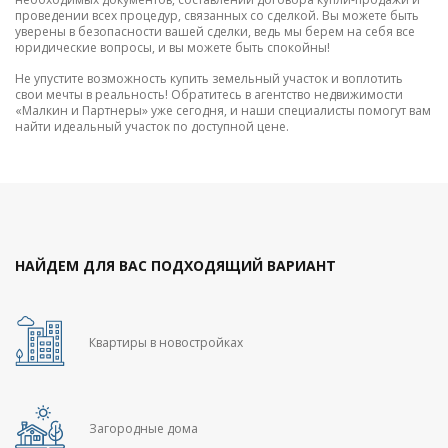
проведении всех процедур, связанных со сделкой. Вы можете быть
уверены в безопасности вашей сделки, ведь мы берем на себя все
юридические вопросы, и вы можете быть спокойны!
Не упустите возможность купить земельный участок и воплотить
свои мечты в реальность! Обратитесь в агентство недвижимости
«Малкин и Партнеры» уже сегодня, и наши специалисты помогут вам
найти идеальный участок по доступной цене.
НАЙДЕМ ДЛЯ ВАС ПОДХОДЯЩИЙ ВАРИАНТ
Квартиры в новостройках
Загородные дома