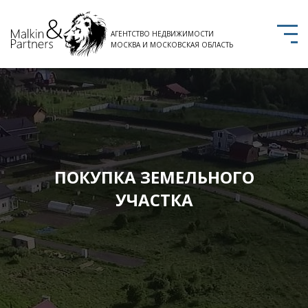
АГЕНТСТВО НЕДВИЖИМОСТИ
МОСКВА И МОСКОВСКАЯ ОБЛАСТЬ
ПОКУПКА ЗЕМЕЛЬНОГО
УЧАСТКА