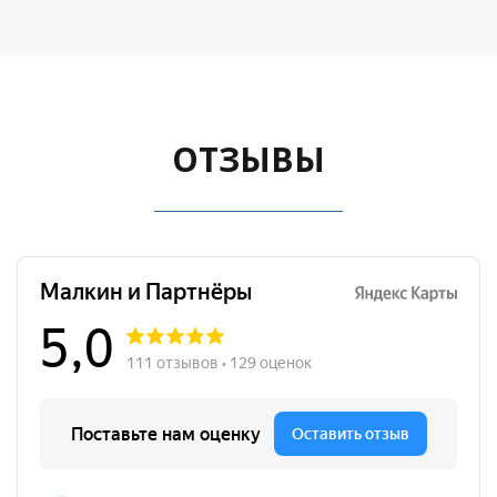
ОТЗЫВЫ