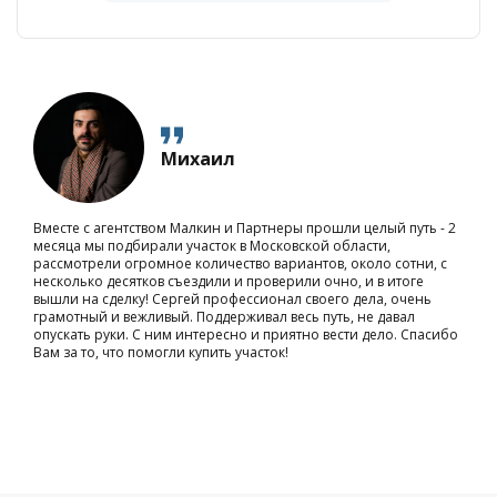
Михаил
Вместе с агентством Малкин и Партнеры прошли целый путь - 2
месяца мы подбирали участок в Московской области,
рассмотрели огромное количество вариантов, около сотни, с
несколько десятков съездили и проверили очно, и в итоге
вышли на сделку! Сергей профессионал своего дела, очень
грамотный и вежливый. Поддерживал весь путь, не давал
опускать руки. С ним интересно и приятно вести дело. Спасибо
Вам за то, что помогли купить участок!