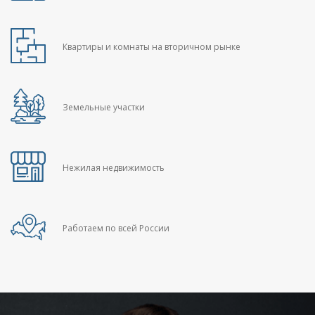
Квартиры и комнаты на вторичном рынке
Земельные участки
Нежилая недвижимость
Работаем по всей России