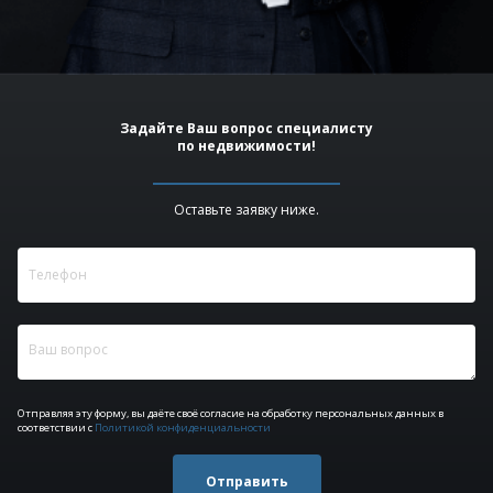
Задайте Ваш вопрос специалисту
по недвижимости!
Оставьте заявку ниже.
Отправляя эту форму, вы даёте своё согласие на обработку персональных данных в
соответствии с
Политикой конфиденциальности
Отправить